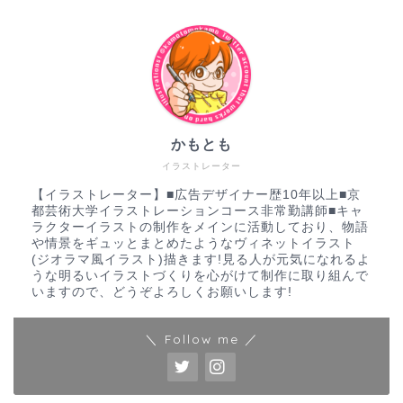
かもとも
イラストレーター
【イラストレーター】■広告デザイナー歴10年以上■京
都芸術大学イラストレーションコース非常勤講師■キャ
ラクターイラストの制作をメインに活動しており、物語
や情景をギュッとまとめたようなヴィネットイラスト
(ジオラマ風イラスト)描きます!見る人が元気になれるよ
うな明るいイラストづくりを心がけて制作に取り組んで
いますので、どうぞよろしくお願いします!
＼ Follow me ／