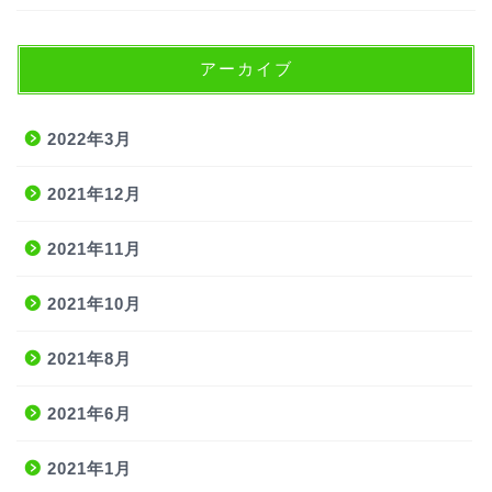
アーカイブ
2022年3月
2021年12月
2021年11月
2021年10月
2021年8月
2021年6月
2021年1月