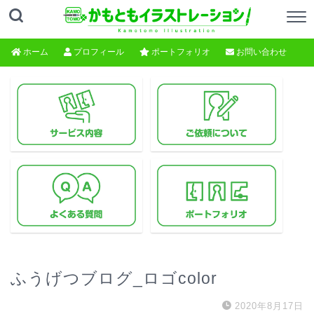
ホーム
プロフィール
ポートフォリオ
お問い合わせ
ふうげつブログ_ロゴcolor
2020年8月17日