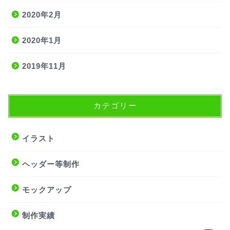
2020年2月
2020年1月
2019年11月
カテゴリー
サービス内容
イラストご依頼について
イラスト
よくある質問
ヘッダー等制作
モックアップ
ポートフォリオ
制作実績