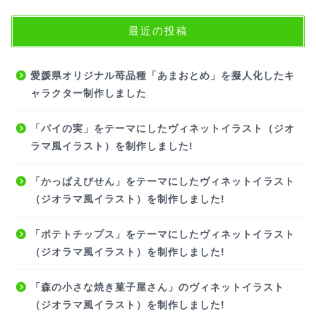
最近の投稿
愛媛県オリジナル苺品種「あまおとめ」を擬人化したキ
ャラクター制作しました
「パイの実」をテーマにしたヴィネットイラスト（ジオ
ラマ風イラスト）を制作しました!
「かっぱえびせん」をテーマにしたヴィネットイラスト
（ジオラマ風イラスト）を制作しました!
「ポテトチップス」をテーマにしたヴィネットイラスト
（ジオラマ風イラスト）を制作しました!
「森の小さな焼き菓子屋さん」のヴィネットイラスト
（ジオラマ風イラスト）を制作しました!