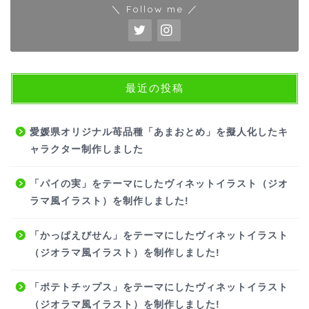
＼ Follow me ／
最近の投稿
愛媛県オリジナル苺品種「あまおとめ」を擬人化したキ
ャラクター制作しました
「パイの実」をテーマにしたヴィネットイラスト（ジオ
ラマ風イラスト）を制作しました!
「かっぱえびせん」をテーマにしたヴィネットイラスト
（ジオラマ風イラスト）を制作しました!
「ポテトチップス」をテーマにしたヴィネットイラスト
（ジオラマ風イラスト）を制作しました!