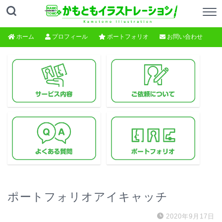
ホーム
プロフィール
ポートフォリオ
お問い合わせ
ポートフォリオアイキャッチ
2020年9月17日