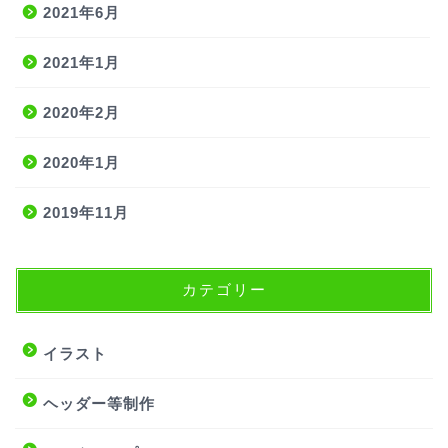
2021年6月
2021年1月
2020年2月
2020年1月
2019年11月
カテゴリー
サービス内容
イラストご依頼について
イラスト
よくある質問
ヘッダー等制作