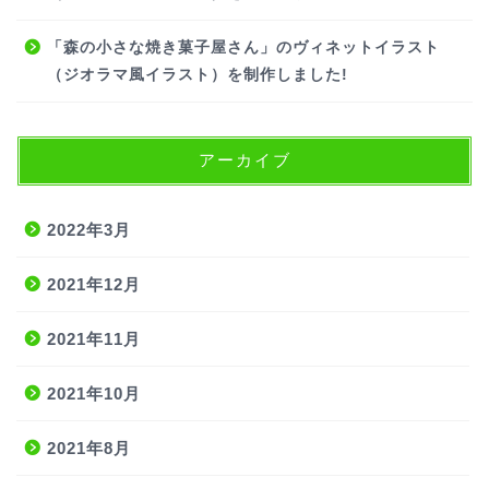
「森の小さな焼き菓子屋さん」のヴィネットイラスト
（ジオラマ風イラスト）を制作しました!
アーカイブ
2022年3月
2021年12月
2021年11月
2021年10月
2021年8月