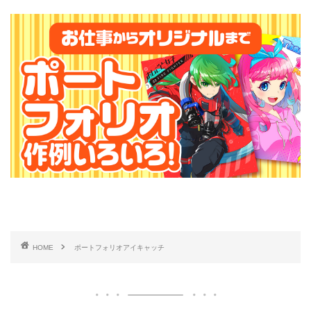
HOME
ポートフォリオアイキャッチ