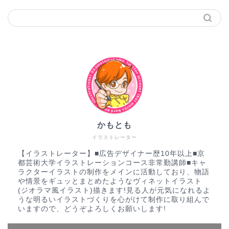
かもとも
イラストレーター
【イラストレーター】■広告デザイナー歴10年以上■京
都芸術大学イラストレーションコース非常勤講師■キャ
ラクターイラストの制作をメインに活動しており、物語
や情景をギュッとまとめたようなヴィネットイラスト
(ジオラマ風イラスト)描きます!見る人が元気になれるよ
うな明るいイラストづくりを心がけて制作に取り組んで
いますので、どうぞよろしくお願いします!