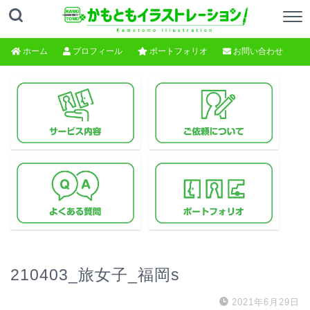
ホーム
プロフィール
ポートフォリオ
お問い合わせ
210403_旅女子_福岡s
2021年6月29日