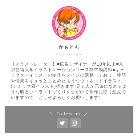
かもとも
イラストレーター
【イラストレーター】■広告デザイナー歴10年以上■京
都芸術大学イラストレーションコース非常勤講師■キャ
ラクターイラストの制作をメインに活動しており、物語
や情景をギュッとまとめたようなヴィネットイラスト
(ジオラマ風イラスト)描きます!見る人が元気になれるよ
うな明るいイラストづくりを心がけて制作に取り組んで
いますので、どうぞよろしくお願いします!
＼ Follow me ／