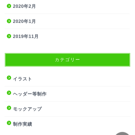
2020年2月
2020年1月
2019年11月
カテゴリー
サービス内容
イラストご依頼について
イラスト
よくある質問
ヘッダー等制作
モックアップ
ポートフォリオ
制作実績