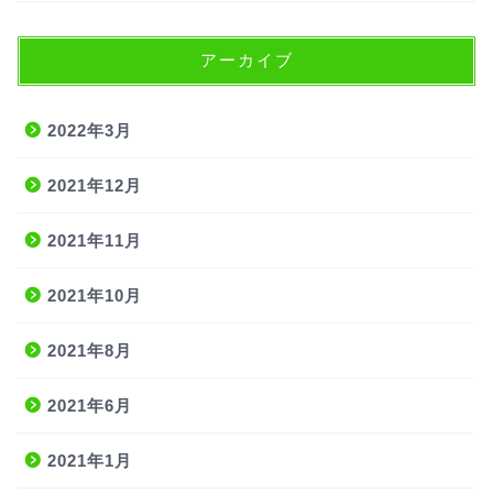
アーカイブ
2022年3月
2021年12月
2021年11月
2021年10月
2021年8月
2021年6月
2021年1月