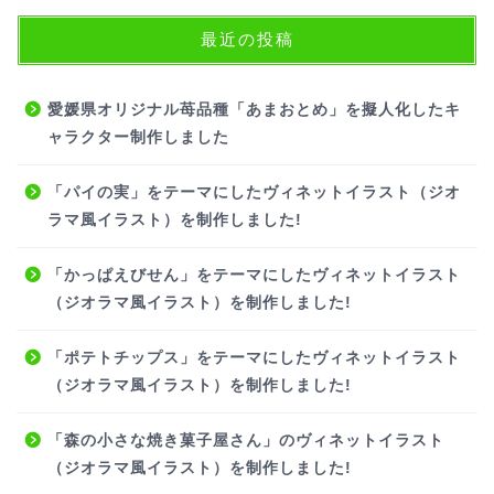
最近の投稿
愛媛県オリジナル苺品種「あまおとめ」を擬人化したキ
ャラクター制作しました
「パイの実」をテーマにしたヴィネットイラスト（ジオ
ラマ風イラスト）を制作しました!
「かっぱえびせん」をテーマにしたヴィネットイラスト
（ジオラマ風イラスト）を制作しました!
「ポテトチップス」をテーマにしたヴィネットイラスト
（ジオラマ風イラスト）を制作しました!
「森の小さな焼き菓子屋さん」のヴィネットイラスト
（ジオラマ風イラスト）を制作しました!