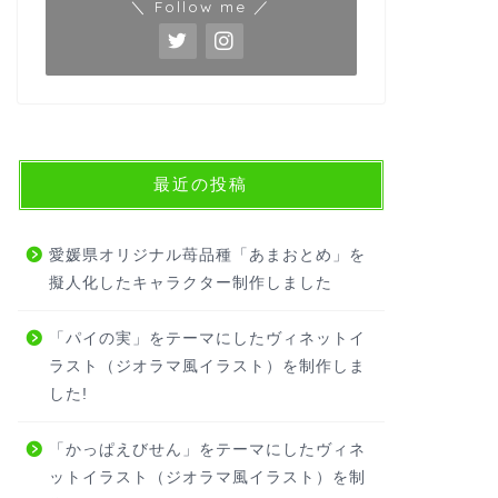
＼ Follow me ／
最近の投稿
愛媛県オリジナル苺品種「あまおとめ」を
擬人化したキャラクター制作しました
「パイの実」をテーマにしたヴィネットイ
ラスト（ジオラマ風イラスト）を制作しま
した!
「かっぱえびせん」をテーマにしたヴィネ
ットイラスト（ジオラマ風イラスト）を制