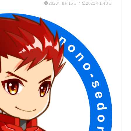
2020年8月15日
/
2021年1月3日