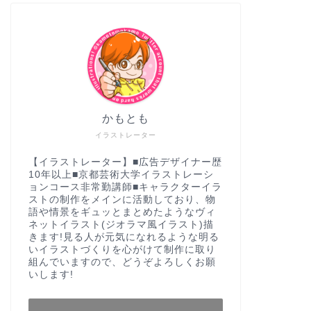
かもとも
イラストレーター
【イラストレーター】■広告デザイナー歴
10年以上■京都芸術大学イラストレーシ
ョンコース非常勤講師■キャラクターイラ
ストの制作をメインに活動しており、物
語や情景をギュッとまとめたようなヴィ
ネットイラスト(ジオラマ風イラスト)描
きます!見る人が元気になれるような明る
いイラストづくりを心がけて制作に取り
組んでいますので、どうぞよろしくお願
いします!