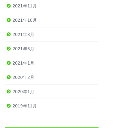
2021年11月
2021年10月
2021年8月
2021年6月
2021年1月
2020年2月
2020年1月
2019年11月