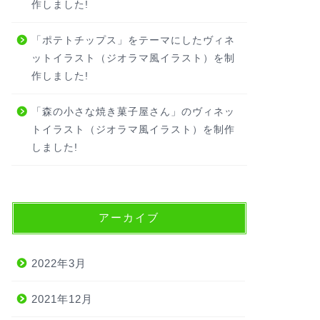
作しました!
「ポテトチップス」をテーマにしたヴィネ
ットイラスト（ジオラマ風イラスト）を制
作しました!
「森の小さな焼き菓子屋さん」のヴィネッ
トイラスト（ジオラマ風イラスト）を制作
しました!
アーカイブ
2022年3月
2021年12月