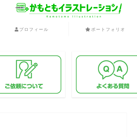
プロフィール
ポートフォリオ