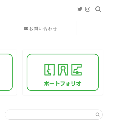
お問い合わせ