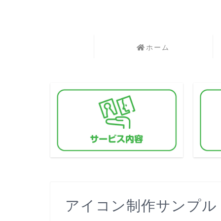
ホーム
アイコン制作サンプル