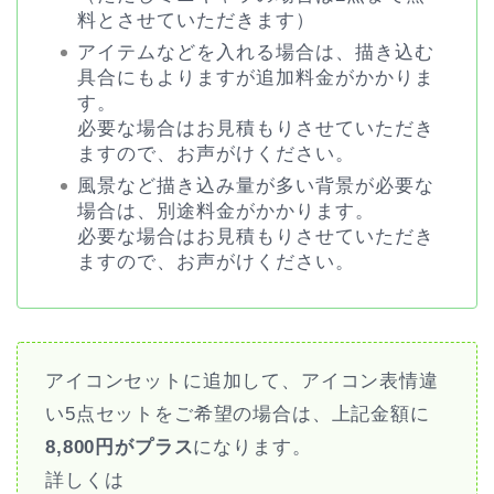
料とさせていただきます）
アイテムなどを入れる場合は、描き込む
具合にもよりますが追加料金がかかりま
す。
必要な場合はお見積もりさせていただき
ますので、お声がけください。
風景など描き込み量が多い背景が必要な
場合は、別途料金がかかります。
必要な場合はお見積もりさせていただき
ますので、お声がけください。
アイコンセットに追加して、アイコン表情違
い5点セットをご希望の場合は、上記金額に
8,800円がプラス
になります。
詳しくは