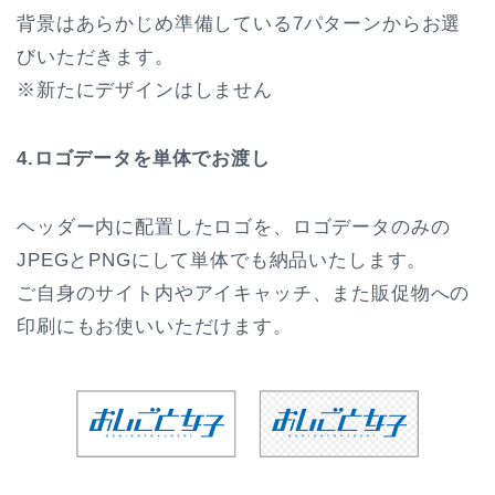
背景はあらかじめ準備している7パターンからお選
びいただきます。
※新たにデザインはしません
4.ロゴデータを単体でお渡し
ヘッダー内に配置したロゴを、ロゴデータのみの
JPEGとPNGにして単体でも納品いたします。
ご自身のサイト内やアイキャッチ、また販促物への
印刷にもお使いいただけます。