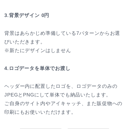
3.背景デザイン 0円
背景はあらかじめ準備している7パターンからお選
びいただきます。
※新たにデザインはしません
4.ロゴデータを単体でお渡し
ヘッダー内に配置したロゴを、ロゴデータのみの
JPEGとPNGにして単体でも納品いたします。
ご自身のサイト内やアイキャッチ、また販促物への
印刷にもお使いいただけます。