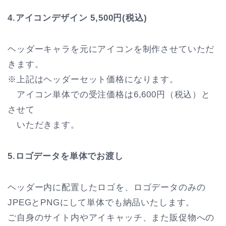
4.アイコンデザイン
5,500円(税込)
ヘッダーキャラを元にアイコンを制作させていただ
きます。
※上記はヘッダーセット価格になります。
アイコン単体での受注価格は6,600円（税込）と
させて
いただきます。
5.ロゴデータを単体でお渡し
ヘッダー内に配置したロゴを、ロゴデータのみの
JPEGとPNGにして単体でも納品いたします。
ご自身のサイト内やアイキャッチ、また販促物への