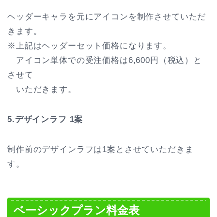
ヘッダーキャラを元にアイコンを制作させていただ
きます。
※上記はヘッダーセット価格になります。
アイコン単体での受注価格は6,600円（税込）と
させて
いただきます。
5.デザインラフ 1案
制作前のデザインラフは1案とさせていただきま
す。
ベーシックプラン料金表