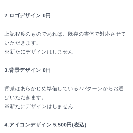
2.ロゴデザイン 0円
上記程度のものであれば、既存の書体で対応させて
いただきます。
※新たにデザインはしません
3.背景デザイン 0円
背景はあらかじめ準備している7パターンからお選
びいただきます。
※新たにデザインはしません
4.アイコンデザイン
5,500円(税込)