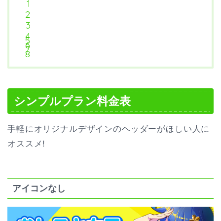
シンプルプラン料金表
手軽にオリジナルデザインのヘッダーがほしい人に
オススメ!
アイコンなし