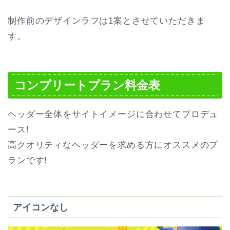
制作前のデザインラフは1案とさせていただきま
す。
コンプリートプラン料金表
ヘッダー全体をサイトイメージに合わせてプロデュ
ース!
高クオリティなヘッダーを求める方にオススメのプ
ランです!
アイコンなし