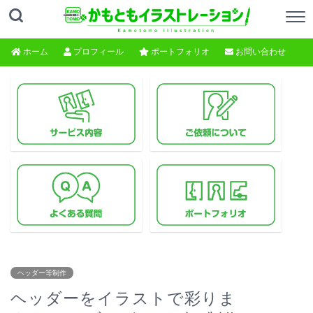
ホーム
プロフィール
ポートフォリオ
お問い合わせ
ヘッダー等制作
ヘッダーをイラストで彩りま