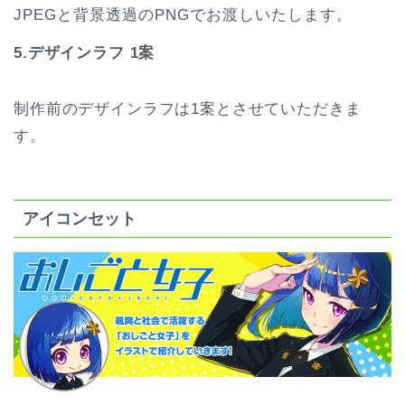
JPEGと背景透過のPNGでお渡しいたします。
5.デザインラフ 1案
制作前のデザインラフは1案とさせていただきま
す。
アイコンセット