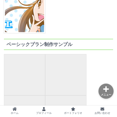
サービス内容
イラストご依頼について
ベーシックプラン制作サンプル
よくある質問
ポートフォリオ
メニュー
ホーム
プロフィール
ポートフォリオ
お問い合わせ