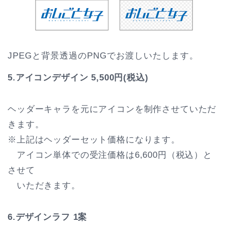
JPEGと背景透過のPNGでお渡しいたします。
5.アイコンデザイン
5,500円(税込)
ヘッダーキャラを元にアイコンを制作させていただ
きます。
※上記はヘッダーセット価格になります。
アイコン単体での受注価格は6,600円（税込）と
させて
いただきます。
6.デザインラフ 1案