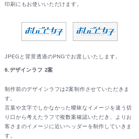
印刷にもお使いいただけます。
JPEGと背景透過のPNGでお渡しいたします。
6.デザインラフ 2案
制作前のデザインラフは2案制作させていただきま
す。
言葉や文字でしかなかった曖昧なイメージを違う切
り口から考えたラフで複数案確認いただき、よりお
客さまのイメージに近いヘッダーを制作していきま
す。