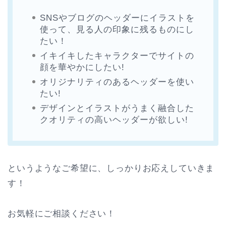
SNSやブログのヘッダーにイラストを
使って、見る人の印象に残るものにし
たい！
イキイキしたキャラクターでサイトの
顔を華やかにしたい!
オリジナリティのあるヘッダーを使い
たい!
デザインとイラストがうまく融合した
クオリティの高いヘッダーが欲しい!
というようなご希望に、しっかりお応えしていきま
す！
お気軽にご相談ください！