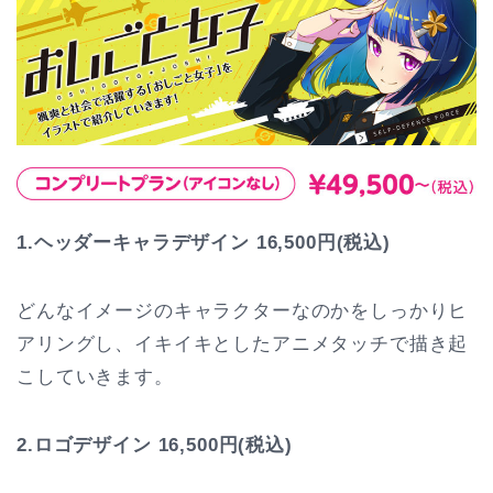
1.ヘッダーキャラデザイン 16,500円(税込)
どんなイメージのキャラクターなのかをしっかりヒ
アリングし、イキイキとしたアニメタッチで描き起
こしていきます。
2.ロゴデザイン 16,500円(税込)