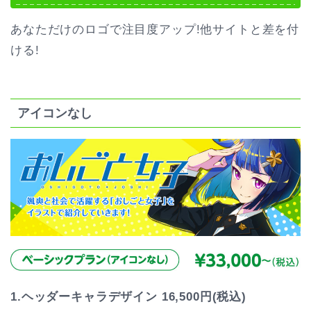
あなただけのロゴで注目度アップ!他サイトと差を付
ける!
アイコンなし
1.ヘッダーキャラデザイン 16,500円(税込)