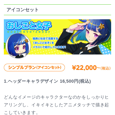
アイコンセット
1.ヘッダーキャラデザイン 16,500円(税込)
どんなイメージのキャラクターなのかをしっかりヒ
アリングし、イキイキとしたアニメタッチで描き起
こしていきます。