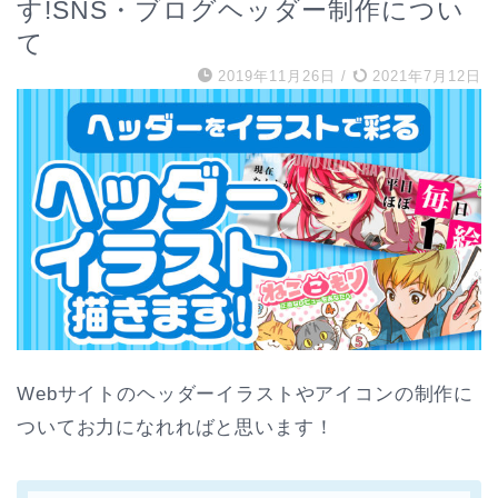
す!SNS・ブログヘッダー制作につい
て
2019年11月26日
/
2021年7月12日
Webサイトのヘッダーイラストやアイコンの制作に
ついてお力になれればと思います！