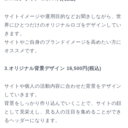
サイトイメージや運用目的などお聞きしながら、世
界にひとつだけのオリジナルロゴをデザインしてい
きます。
サイトやご自身のブランドイメージを高めたい方に
オススメです。
3.オリジナル背景デザイン 16,500円(税込)
サイトや個人の活動内容に合わせた背景をデザイン
していきます。
背景をしっかり作り込んでいくことで、サイトの顔
として見栄えし、見る人の注目を集めることができ
るヘッダーになります。