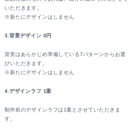
いただきます。
※新たにデザインはしません
3.背景デザイン 0円
背景はあらかじめ準備している7パターンからお選
びいただきます。
※新たにデザインはしません
4.デザインラフ 1案
制作前のデザインラフは1案とさせていただきま
す。