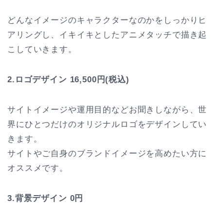
どんなイメージのキャラクターなのかをしっかりヒ
アリングし、イキイキとしたアニメタッチで描き起
こしていきます。
2.ロゴデザイン
16,500円(税込)
サイトイメージや運用目的などお聞きしながら、世
界にひとつだけのオリジナルロゴをデザインしてい
きます。
サイトやご自身のブランドイメージを高めたい方に
オススメです。
3.背景デザイン 0円