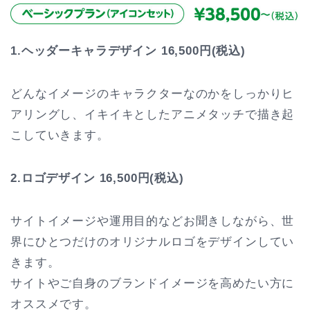
1.ヘッダーキャラデザイン 16,500円(税込)
どんなイメージのキャラクターなのかをしっかりヒ
アリングし、イキイキとしたアニメタッチで描き起
こしていきます。
2.ロゴデザイン
16,500円(税込)
サイトイメージや運用目的などお聞きしながら、世
界にひとつだけのオリジナルロゴをデザインしてい
きます。
サイトやご自身のブランドイメージを高めたい方に
オススメです。