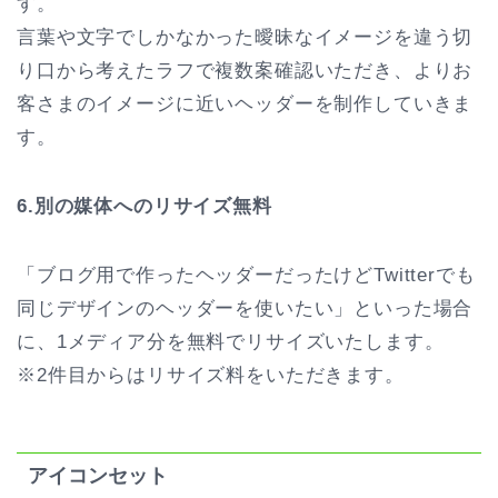
す。
言葉や文字でしかなかった曖昧なイメージを違う切
り口から考えたラフで複数案確認いただき、よりお
客さまのイメージに近いヘッダーを制作していきま
す。
6.別の媒体へのリサイズ無料
「ブログ用で作ったヘッダーだったけどTwitterでも
同じデザインのヘッダーを使いたい」といった場合
に、1メディア分を無料でリサイズいたします。
※2件目からはリサイズ料をいただきます。
アイコンセット