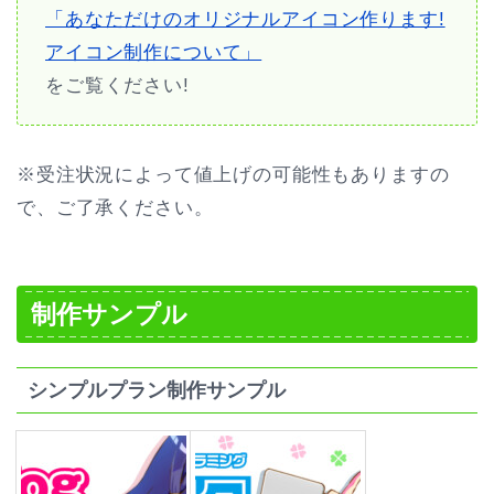
「あなただけのオリジナルアイコン作ります!
アイコン制作について」
をご覧ください!
※受注状況によって値上げの可能性もありますの
で、ご了承ください。
制作サンプル
シンプルプラン制作サンプル