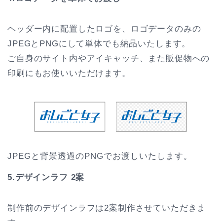
ヘッダー内に配置したロゴを、ロゴデータのみの
JPEGとPNGにして単体でも納品いたします。
ご自身のサイト内やアイキャッチ、また販促物への
印刷にもお使いいただけます。
JPEGと背景透過のPNGでお渡しいたします。
5.デザインラフ 2案
制作前のデザインラフは2案制作させていただきま