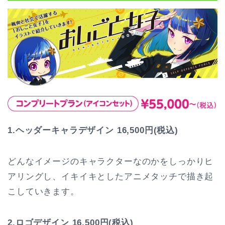
1.ヘッダーキャラデザイン 16,500円(税込)
どんなイメージのキャラクターなのかをしっかりヒ
アリングし、イキイキとしたアニメタッチで描き起
こしていきます。
2.ロゴデザイン 16,500円(税込)