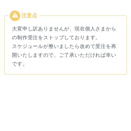
大変申し訳ありませんが、現在個人さまから
の制作受注をストップしております。
スケジュールが整いましたら改めて受注を再
開いたしますので、ご了承いただければ幸い
です。