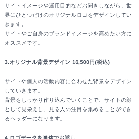
サイトイメージや運用目的などお聞きしながら、世
界にひとつだけのオリジナルロゴをデザインしてい
きます。
サイトやご自身のブランドイメージを高めたい方に
オススメです。
3.オリジナル背景デザイン 16,500円(税込)
サイトや個人の活動内容に合わせた背景をデザイン
していきます。
背景をしっかり作り込んでいくことで、サイトの顔
として見栄えし、見る人の注目を集めることができ
るヘッダーになります。
4.ロゴデータを単体でお渡し