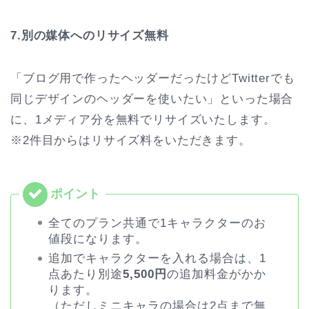
7.別の媒体へのリサイズ無料
「ブログ用で作ったヘッダーだったけどTwitterでも
同じデザインのヘッダーを使いたい」といった場合
に、1メディア分を無料でリサイズいたします。
※2件目からはリサイズ料をいただきます。
全てのプラン共通で1キャラクターのお
値段になります。
追加でキャラクターを入れる場合は、1
点あたり別途
5,500円
の追加料金がかか
ります。
（ただしミニキャラの場合は2点まで無