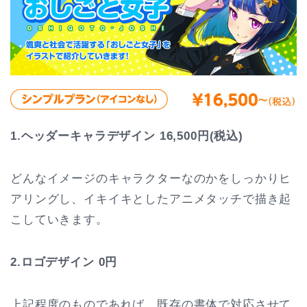
1.ヘッダーキャラデザイン 16,500円(税込)
どんなイメージのキャラクターなのかをしっかりヒ
アリングし、イキイキとしたアニメタッチで描き起
こしていきます。
2.ロゴデザイン 0円
上記程度のものであれば、既存の書体で対応させて